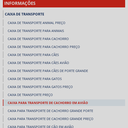
INFORMAÇÕES
CAIXA DE TRANSPORTE
CAIXA DE TRANSPORTE ANIMAL PREÇO
CAIXA DE TRANSPORTE PARA ANIMAIS
CAIXA DE TRANSPORTE PARA CACHORRO
CAIXA DE TRANSPORTE PARA CACHORRO PREÇO
CAIXA DE TRANSPORTE PARA CÃES
CAIXA DE TRANSPORTE PARA CÃES AVIÃO
CAIXA DE TRANSPORTE PARA CÃES DE PORTE GRANDE
CAIXA DE TRANSPORTE PARA GATOS
CAIXA DE TRANSPORTE PARA GATOS PREÇO
CAIXA DE TRANSPORTE PREÇO
CAIXA PARA TRANSPORTE DE CACHORRO EM AVIÃO
CAIXA PARA TRANSPORTE DE CACHORRO GRANDE PORTE
CAIXA PARA TRANSPORTE DE CACHORRO GRANDE PREÇO
CAIXA PARA TRANSPORTE DE CÃO EM AVIÃO