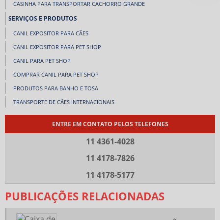
CASINHA PARA TRANSPORTAR CACHORRO GRANDE
SERVIÇOS E PRODUTOS
CANIL EXPOSITOR PARA CÃES
CANIL EXPOSITOR PARA PET SHOP
CANIL PARA PET SHOP
COMPRAR CANIL PARA PET SHOP
PRODUTOS PARA BANHO E TOSA
TRANSPORTE DE CÃES INTERNACIONAIS
ENTRE EM CONTATO PELOS TELEFONES
11 4361-4028
11 4178-7826
11 4178-5177
PUBLICAÇÕES RELACIONADAS