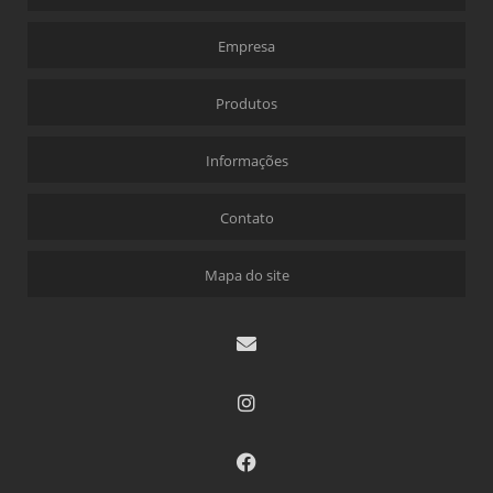
Empresa
Produtos
Informações
Contato
Mapa do site