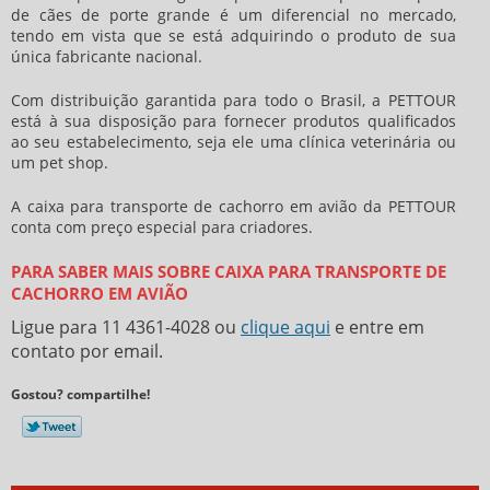
de cães de porte grande é um diferencial no mercado,
tendo em vista que se está adquirindo o produto de sua
única fabricante nacional.
Com distribuição garantida para todo o Brasil, a PETTOUR
está à sua disposição para fornecer produtos qualificados
ao seu estabelecimento, seja ele uma clínica veterinária ou
um pet shop.
A
caixa para transporte de cachorro em avião
da PETTOUR
conta com preço especial para criadores.
PARA SABER MAIS SOBRE CAIXA PARA TRANSPORTE DE
CACHORRO EM AVIÃO
Ligue para
11 4361-4028
ou
clique aqui
e entre em
contato por email.
Gostou? compartilhe!