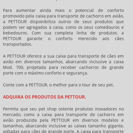
Para aumentar ainda mais o potencial de conforto
promovido pela
caixa para transporte de cachorro em avião
,
a PETTOUR disponibiliza outros de seus produtos que
podem ser agregados à caixa, como os seus comedouros e
bebedouros. Com sua completa linha de produtos, a
PETTOUR garante o conforto merecido aos cães
transportados.
A PETTOUR oferece a sua caixa para transporte de cães em
avião em diversos tamanhos, abarcando inclusive a caixa
Mod. 700, projetada para receber cachorros de grande
porte com o máximo conforto e segurança.
Conte com a PETTOUR, o melhor para o tour de seu pet.
ADQUIRA OS PRODUTOS DA PETTOUR.
Permita que seu pet shop ostente produtos inovadores no
mercado, como a
caixa para transporte de cachorro em
avião
produzida pela PETTOUR em diversos modelos e
tamanhos, abarcando inclusive as caixas tamanho gigante,
voltadas para cães de grande porte. A caixa para transporte