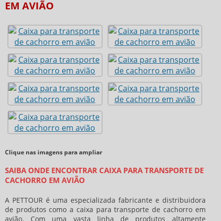
EM AVIÃO
Clique nas imagens para ampliar
SAIBA ONDE ENCONTRAR CAIXA PARA TRANSPORTE DE
CACHORRO EM AVIÃO
A PETTOUR é uma especializada fabricante e distribuidora
de produtos como a caixa para transporte de cachorro em
avião. Com uma vasta linha de produtos altamente