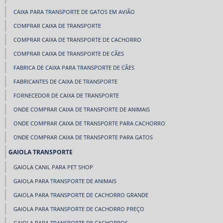
CAIXA PARA TRANSPORTE DE GATOS EM AVIÃO
COMPRAR CAIXA DE TRANSPORTE
COMPRAR CAIXA DE TRANSPORTE DE CACHORRO
COMPRAR CAIXA DE TRANSPORTE DE CÃES
FABRICA DE CAIXA PARA TRANSPORTE DE CÃES
FABRICANTES DE CAIXA DE TRANSPORTE
FORNECEDOR DE CAIXA DE TRANSPORTE
ONDE COMPRAR CAIXA DE TRANSPORTE DE ANIMAIS
ONDE COMPRAR CAIXA DE TRANSPORTE PARA CACHORRO
ONDE COMPRAR CAIXA DE TRANSPORTE PARA GATOS
GAIOLA TRANSPORTE
GAIOLA CANIL PARA PET SHOP
GAIOLA PARA TRANSPORTE DE ANIMAIS
GAIOLA PARA TRANSPORTE DE CACHORRO GRANDE
GAIOLA PARA TRANSPORTE DE CACHORRO PREÇO
GAIOLA PARA TRANSPORTE DE CACHORROS