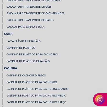
GAIOLA PARA TRANSPORTE DE CÃES
GAIOLA PARA TRANSPORTE DE CÃES GRANDES
GAIOLA PARA TRANSPORTE DE GATOS
GAIOLAS PARA BANHO E TOSA
CAMA
CAMA PLÁSTICA PARA CÃES
CAMINHA DE PLÁSTICO
CAMINHA DE PLÁSTICO PARA CACHORRO
CAMINHA DE PLÁSTICO PARA CÃES
CASINHA
CASINHA DE CACHORRO PREÇO
CASINHA DE PLÁSTICO PARA CACHORRO
CASINHA DE PLÁSTICO PARA CACHORRO GRANDE
CASINHA DE PLÁSTICO PARA CACHORRO MÉDIO
CASINHA DE PLÁSTICO PARA CACHORRO PREÇO