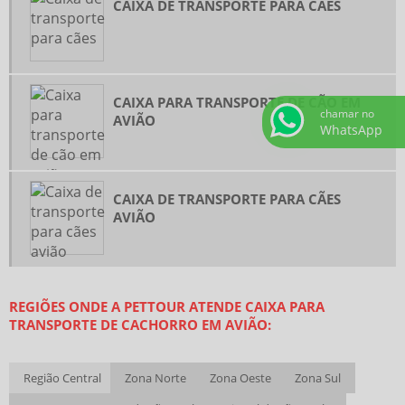
CAIXA DE TRANSPORTE PARA CÃES
CAIXA PARA TRANSPORTE DE CÃO EM
chamar no
AVIÃO
WhatsApp
CAIXA DE TRANSPORTE PARA CÃES
AVIÃO
REGIÕES ONDE A PETTOUR ATENDE CAIXA PARA
TRANSPORTE DE CACHORRO EM AVIÃO:
Região Central
Zona Norte
Zona Oeste
Zona Sul