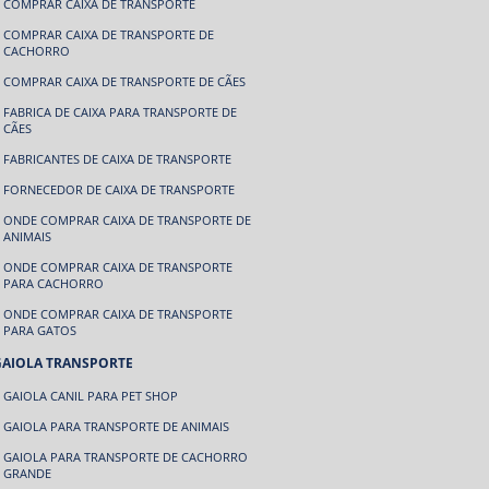
COMPRAR CAIXA DE TRANSPORTE
COMPRAR CAIXA DE TRANSPORTE DE
CACHORRO
COMPRAR CAIXA DE TRANSPORTE DE CÃES
FABRICA DE CAIXA PARA TRANSPORTE DE
CÃES
FABRICANTES DE CAIXA DE TRANSPORTE
FORNECEDOR DE CAIXA DE TRANSPORTE
ONDE COMPRAR CAIXA DE TRANSPORTE DE
ANIMAIS
ONDE COMPRAR CAIXA DE TRANSPORTE
PARA CACHORRO
ONDE COMPRAR CAIXA DE TRANSPORTE
PARA GATOS
GAIOLA TRANSPORTE
GAIOLA CANIL PARA PET SHOP
GAIOLA PARA TRANSPORTE DE ANIMAIS
GAIOLA PARA TRANSPORTE DE CACHORRO
GRANDE