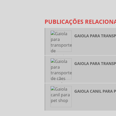
PUBLICAÇÕES RELACION
GAIOLA PARA TRANSP
GAIOLA PARA TRANSP
GAIOLA CANIL PARA 