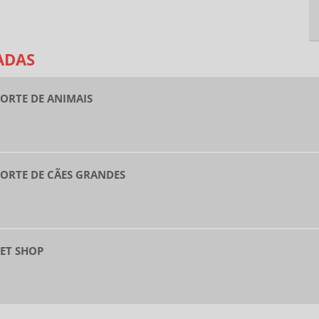
ADAS
ORTE DE ANIMAIS
ORTE DE CÃES GRANDES
PET SHOP