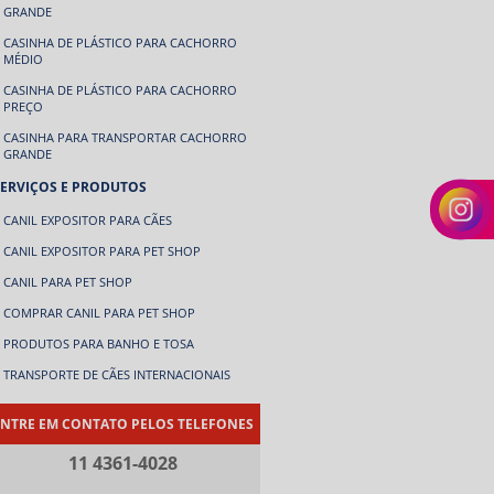
GRANDE
CASINHA DE PLÁSTICO PARA CACHORRO
MÉDIO
CASINHA DE PLÁSTICO PARA CACHORRO
PREÇO
CASINHA PARA TRANSPORTAR CACHORRO
GRANDE
SERVIÇOS E PRODUTOS
CANIL EXPOSITOR PARA CÃES
CANIL EXPOSITOR PARA PET SHOP
CANIL PARA PET SHOP
COMPRAR CANIL PARA PET SHOP
PRODUTOS PARA BANHO E TOSA
TRANSPORTE DE CÃES INTERNACIONAIS
NTRE EM CONTATO PELOS TELEFONES
11 4361-4028