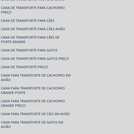
CAIXA DE TRANSPORTE PARA CACHORRO
PREÇO
CAIXA DE TRANSPORTE PARA CÃES
CAIXA DE TRANSPORTE PARA CÃES AVIÃO
CAIXA DE TRANSPORTE PARA CÃES DE
PORTE GRANDE
CAIXA DE TRANSPORTE PARA GATOS
CAIXA DE TRANSPORTE PARA GATOS PREÇO
CAIXA DE TRANSPORTE PREÇO
CAIXA PARA TRANSPORTE DE CACHORRO EM
AVIÃO
CAIXA PARA TRANSPORTE DE CACHORRO
GRANDE PORTE
CAIXA PARA TRANSPORTE DE CACHORRO
GRANDE PREÇO
CAIXA PARA TRANSPORTE DE CÃO EM AVIÃO
CAIXA PARA TRANSPORTE DE GATOS EM
AVIÃO