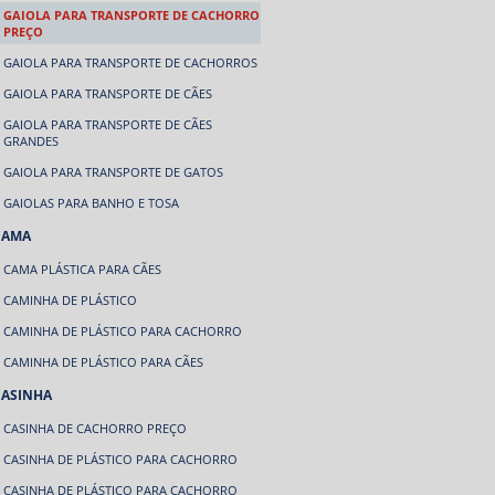
GAIOLA PARA TRANSPORTE DE CACHORRO
PREÇO
GAIOLA PARA TRANSPORTE DE CACHORROS
GAIOLA PARA TRANSPORTE DE CÃES
GAIOLA PARA TRANSPORTE DE CÃES
GRANDES
GAIOLA PARA TRANSPORTE DE GATOS
GAIOLAS PARA BANHO E TOSA
CAMA
CAMA PLÁSTICA PARA CÃES
CAMINHA DE PLÁSTICO
CAMINHA DE PLÁSTICO PARA CACHORRO
CAMINHA DE PLÁSTICO PARA CÃES
CASINHA
CASINHA DE CACHORRO PREÇO
CASINHA DE PLÁSTICO PARA CACHORRO
CASINHA DE PLÁSTICO PARA CACHORRO