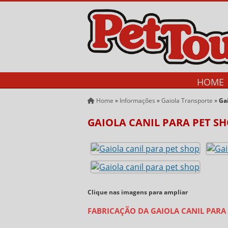
HOME
Home
»
Informações
»
Gaiola Transporte
»
Gai
GAIOLA CANIL PARA PET S
Clique nas imagens para ampliar
FABRICAÇÃO DA GAIOLA CANIL PARA