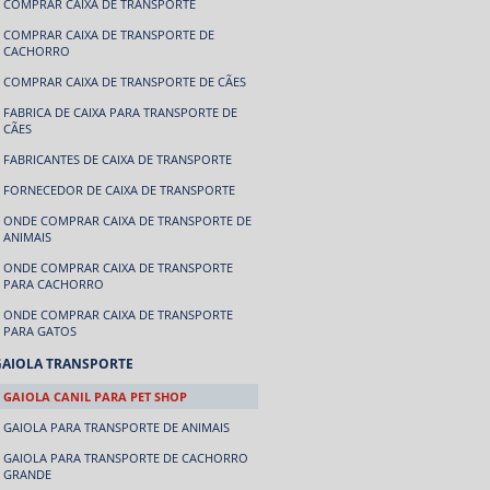
COMPRAR CAIXA DE TRANSPORTE
COMPRAR CAIXA DE TRANSPORTE DE
CACHORRO
COMPRAR CAIXA DE TRANSPORTE DE CÃES
FABRICA DE CAIXA PARA TRANSPORTE DE
CÃES
FABRICANTES DE CAIXA DE TRANSPORTE
FORNECEDOR DE CAIXA DE TRANSPORTE
ONDE COMPRAR CAIXA DE TRANSPORTE DE
ANIMAIS
ONDE COMPRAR CAIXA DE TRANSPORTE
PARA CACHORRO
ONDE COMPRAR CAIXA DE TRANSPORTE
PARA GATOS
GAIOLA TRANSPORTE
GAIOLA CANIL PARA PET SHOP
GAIOLA PARA TRANSPORTE DE ANIMAIS
GAIOLA PARA TRANSPORTE DE CACHORRO
GRANDE