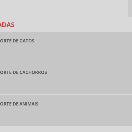
ADAS
ORTE DE GATOS
PORTE DE CACHORROS
ORTE DE ANIMAIS