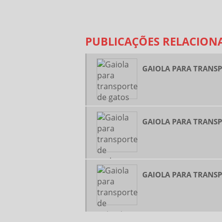
PUBLICAÇÕES RELACION
GAIOLA PARA TRANSP
GAIOLA PARA TRANS
GAIOLA PARA TRANSP