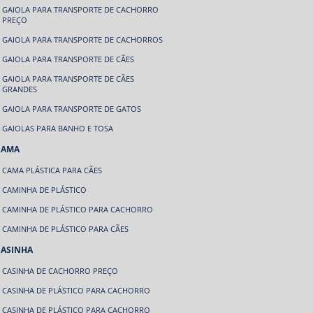
GAIOLA PARA TRANSPORTE DE CACHORRO
PREÇO
GAIOLA PARA TRANSPORTE DE CACHORROS
GAIOLA PARA TRANSPORTE DE CÃES
GAIOLA PARA TRANSPORTE DE CÃES
GRANDES
GAIOLA PARA TRANSPORTE DE GATOS
GAIOLAS PARA BANHO E TOSA
CAMA
CAMA PLÁSTICA PARA CÃES
CAMINHA DE PLÁSTICO
CAMINHA DE PLÁSTICO PARA CACHORRO
CAMINHA DE PLÁSTICO PARA CÃES
CASINHA
CASINHA DE CACHORRO PREÇO
CASINHA DE PLÁSTICO PARA CACHORRO
CASINHA DE PLÁSTICO PARA CACHORRO