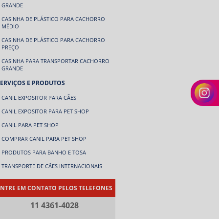
GRANDE
CASINHA DE PLÁSTICO PARA CACHORRO
MÉDIO
CASINHA DE PLÁSTICO PARA CACHORRO
PREÇO
CASINHA PARA TRANSPORTAR CACHORRO
GRANDE
SERVIÇOS E PRODUTOS
CANIL EXPOSITOR PARA CÃES
CANIL EXPOSITOR PARA PET SHOP
CANIL PARA PET SHOP
COMPRAR CANIL PARA PET SHOP
PRODUTOS PARA BANHO E TOSA
TRANSPORTE DE CÃES INTERNACIONAIS
NTRE EM CONTATO PELOS TELEFONES
11 4361-4028