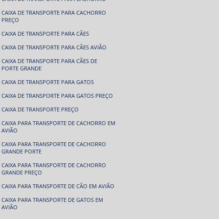
CAIXA DE TRANSPORTE PARA CACHORRO
PREÇO
CAIXA DE TRANSPORTE PARA CÃES
CAIXA DE TRANSPORTE PARA CÃES AVIÃO
CAIXA DE TRANSPORTE PARA CÃES DE
PORTE GRANDE
CAIXA DE TRANSPORTE PARA GATOS
CAIXA DE TRANSPORTE PARA GATOS PREÇO
CAIXA DE TRANSPORTE PREÇO
CAIXA PARA TRANSPORTE DE CACHORRO EM
AVIÃO
CAIXA PARA TRANSPORTE DE CACHORRO
GRANDE PORTE
CAIXA PARA TRANSPORTE DE CACHORRO
GRANDE PREÇO
CAIXA PARA TRANSPORTE DE CÃO EM AVIÃO
CAIXA PARA TRANSPORTE DE GATOS EM
AVIÃO