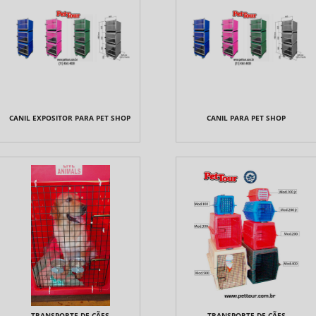
CANIL EXPOSITOR PARA PET SHOP
CANIL PARA PET SHOP
TRANSPORTE DE CÃES
TRANSPORTE DE CÃES