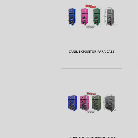
CANIL EXPOSITOR PARA CÃES
PRODUTOS PARA BANHO TOSA