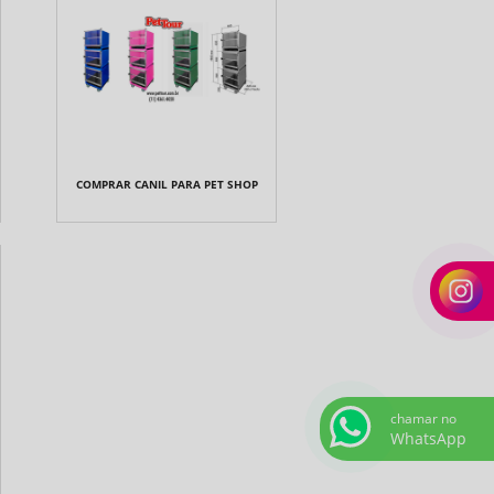
COMPRAR CANIL PARA PET SHOP
chamar no
WhatsApp