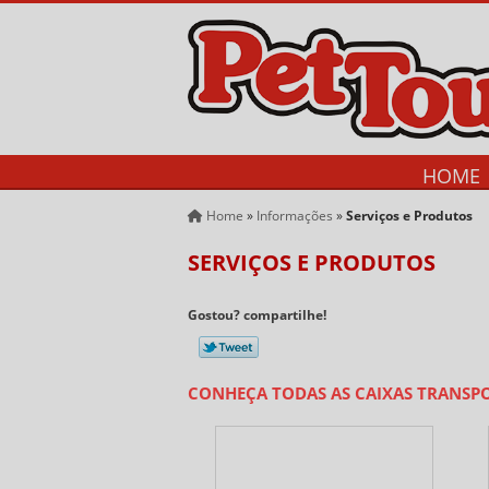
HOME
Home
»
Informações
»
Serviços e Produtos
SERVIÇOS E PRODUTOS
Gostou? compartilhe!
CONHEÇA TODAS AS CAIXAS TRANSP