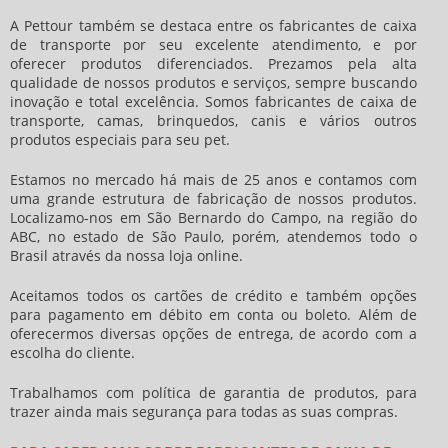
A Pettour também se destaca entre os
fabricantes de caixa
de transporte
por seu excelente atendimento, e por
oferecer produtos diferenciados. Prezamos pela alta
qualidade de nossos produtos e serviços, sempre buscando
inovação e total excelência. Somos
fabricantes de caixa de
transporte
, camas, brinquedos, canis e vários outros
produtos especiais para seu pet.
Estamos no mercado há mais de 25 anos e contamos com
uma grande estrutura de fabricação de nossos produtos.
Localizamo-nos em São Bernardo do Campo, na região do
ABC, no estado de São Paulo, porém, atendemos todo o
Brasil através da nossa loja online.
Aceitamos todos os cartões de crédito e também opções
para pagamento em débito em conta ou boleto. Além de
oferecermos diversas opções de entrega, de acordo com a
escolha do cliente.
Trabalhamos com política de garantia de produtos, para
trazer ainda mais segurança para todas as suas compras.