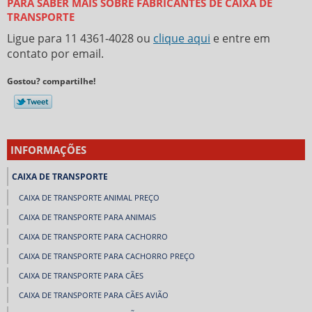
PARA SABER MAIS SOBRE FABRICANTES DE CAIXA DE
TRANSPORTE
Ligue para
11 4361-4028
ou
clique aqui
e entre em
contato por email.
Gostou? compartilhe!
INFORMAÇÕES
CAIXA DE TRANSPORTE
CAIXA DE TRANSPORTE ANIMAL PREÇO
CAIXA DE TRANSPORTE PARA ANIMAIS
CAIXA DE TRANSPORTE PARA CACHORRO
CAIXA DE TRANSPORTE PARA CACHORRO PREÇO
CAIXA DE TRANSPORTE PARA CÃES
CAIXA DE TRANSPORTE PARA CÃES AVIÃO