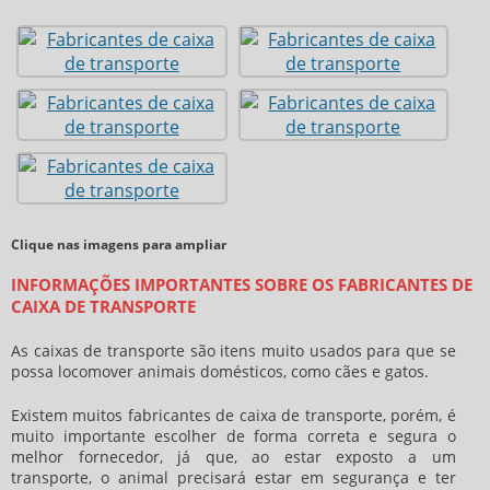
Clique nas imagens para ampliar
INFORMAÇÕES IMPORTANTES SOBRE OS FABRICANTES DE
CAIXA DE TRANSPORTE
As caixas de transporte são itens muito usados para que se
possa locomover animais domésticos, como cães e gatos.
Existem muitos
fabricantes de caixa de transporte
, porém, é
muito importante escolher de forma correta e segura o
melhor fornecedor, já que, ao estar exposto a um
transporte, o animal precisará estar em segurança e ter