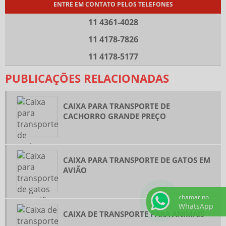
ENTRE EM CONTATO PELOS TELEFONES
11 4361-4028
11 4178-7826
11 4178-5177
PUBLICAÇÕES RELACIONADAS
CAIXA PARA TRANSPORTE DE
CACHORRO GRANDE PREÇO
CAIXA PARA TRANSPORTE DE GATOS EM
AVIÃO
chamar no
WhatsApp
CAIXA DE TRANSPORTE PARA ANIMAIS