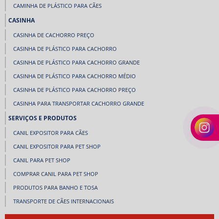
CAMINHA DE PLÁSTICO PARA CÃES
CASINHA
CASINHA DE CACHORRO PREÇO
CASINHA DE PLÁSTICO PARA CACHORRO
CASINHA DE PLÁSTICO PARA CACHORRO GRANDE
CASINHA DE PLÁSTICO PARA CACHORRO MÉDIO
CASINHA DE PLÁSTICO PARA CACHORRO PREÇO
CASINHA PARA TRANSPORTAR CACHORRO GRANDE
SERVIÇOS E PRODUTOS
CANIL EXPOSITOR PARA CÃES
CANIL EXPOSITOR PARA PET SHOP
CANIL PARA PET SHOP
COMPRAR CANIL PARA PET SHOP
PRODUTOS PARA BANHO E TOSA
TRANSPORTE DE CÃES INTERNACIONAIS