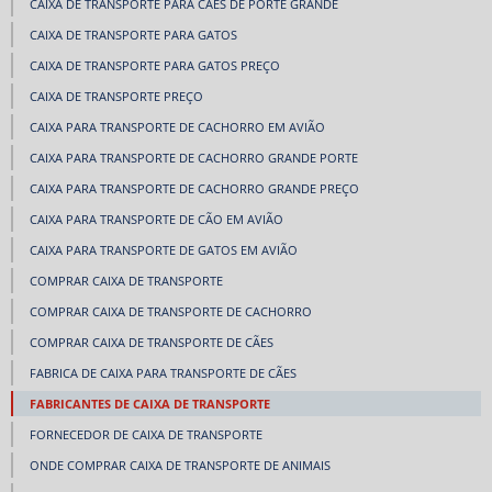
CAIXA DE TRANSPORTE PARA CÃES DE PORTE GRANDE
CAIXA DE TRANSPORTE PARA GATOS
CAIXA DE TRANSPORTE PARA GATOS PREÇO
CAIXA DE TRANSPORTE PREÇO
CAIXA PARA TRANSPORTE DE CACHORRO EM AVIÃO
CAIXA PARA TRANSPORTE DE CACHORRO GRANDE PORTE
CAIXA PARA TRANSPORTE DE CACHORRO GRANDE PREÇO
CAIXA PARA TRANSPORTE DE CÃO EM AVIÃO
CAIXA PARA TRANSPORTE DE GATOS EM AVIÃO
COMPRAR CAIXA DE TRANSPORTE
COMPRAR CAIXA DE TRANSPORTE DE CACHORRO
COMPRAR CAIXA DE TRANSPORTE DE CÃES
FABRICA DE CAIXA PARA TRANSPORTE DE CÃES
FABRICANTES DE CAIXA DE TRANSPORTE
FORNECEDOR DE CAIXA DE TRANSPORTE
ONDE COMPRAR CAIXA DE TRANSPORTE DE ANIMAIS