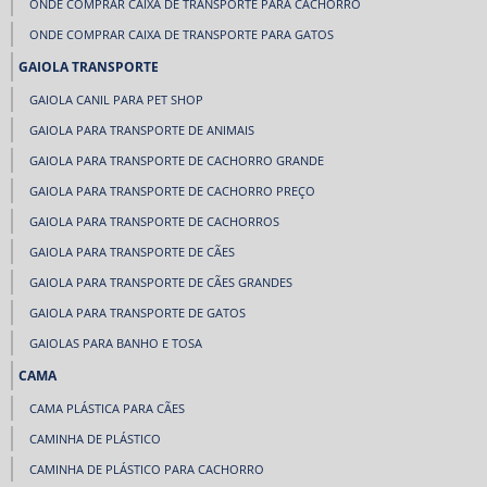
ONDE COMPRAR CAIXA DE TRANSPORTE PARA CACHORRO
ONDE COMPRAR CAIXA DE TRANSPORTE PARA GATOS
GAIOLA TRANSPORTE
GAIOLA CANIL PARA PET SHOP
GAIOLA PARA TRANSPORTE DE ANIMAIS
GAIOLA PARA TRANSPORTE DE CACHORRO GRANDE
GAIOLA PARA TRANSPORTE DE CACHORRO PREÇO
GAIOLA PARA TRANSPORTE DE CACHORROS
GAIOLA PARA TRANSPORTE DE CÃES
GAIOLA PARA TRANSPORTE DE CÃES GRANDES
GAIOLA PARA TRANSPORTE DE GATOS
GAIOLAS PARA BANHO E TOSA
CAMA
CAMA PLÁSTICA PARA CÃES
CAMINHA DE PLÁSTICO
CAMINHA DE PLÁSTICO PARA CACHORRO