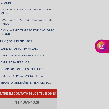
GRANDE
CASINHA DE PLÁSTICO PARA CACHORRO
MÉDIO
CASINHA DE PLÁSTICO PARA CACHORRO
PREÇO
CASINHA PARA TRANSPORTAR CACHORRO
GRANDE
SERVIÇOS E PRODUTOS
CANIL EXPOSITOR PARA CÃES
CANIL EXPOSITOR PARA PET SHOP
CANIL PARA PET SHOP
COMPRAR CANIL PARA PET SHOP
PRODUTOS PARA BANHO E TOSA
TRANSPORTE DE CÃES INTERNACIONAIS
NTRE EM CONTATO PELOS TELEFONES
11 4361-4028