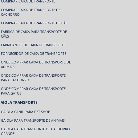
COMPRAR CAIXA DE TRANSPORTE
COMPRAR CAIXA DE TRANSPORTE DE
CACHORRO
COMPRAR CAIXA DE TRANSPORTE DE CÃES
FABRICA DE CAIXA PARA TRANSPORTE DE
CÃES
FABRICANTES DE CAIXA DE TRANSPORTE
FORNECEDOR DE CAIXA DE TRANSPORTE
ONDE COMPRAR CAIXA DE TRANSPORTE DE
ANIMAIS
ONDE COMPRAR CAIXA DE TRANSPORTE
PARA CACHORRO
ONDE COMPRAR CAIXA DE TRANSPORTE
PARA GATOS
GAIOLA TRANSPORTE
GAIOLA CANIL PARA PET SHOP
GAIOLA PARA TRANSPORTE DE ANIMAIS
GAIOLA PARA TRANSPORTE DE CACHORRO
GRANDE