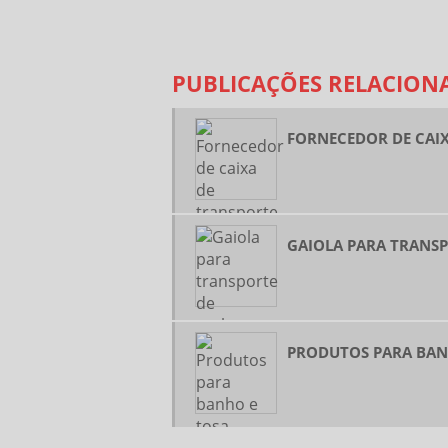
PUBLICAÇÕES RELACION
FORNECEDOR DE CAI
GAIOLA PARA TRANS
PRODUTOS PARA BAN