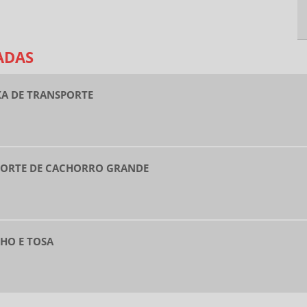
ADAS
XA DE TRANSPORTE
PORTE DE CACHORRO GRANDE
HO E TOSA