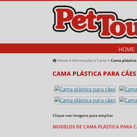
HOME
Home
»
Informações
»
Cama
»
Cama plástica
CAMA PLÁSTICA PARA CÃES
Clique nas imagens para ampliar
MODELOS DE CAMA PLÁSTICA PARA C