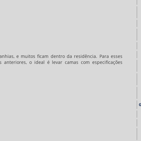
hias, e muitos ficam dentro da residência. Para esses
anteriores, o ideal é levar camas com especificações