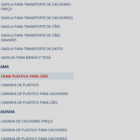
GAIOLA PARA TRANSPORTE DE CACHORRO
PREÇO
GAIOLA PARA TRANSPORTE DE CACHORROS
GAIOLA PARA TRANSPORTE DE CÃES
GAIOLA PARA TRANSPORTE DE CÃES
GRANDES
GAIOLA PARA TRANSPORTE DE GATOS
GAIOLAS PARA BANHO E TOSA
CAMA
CAMA PLÁSTICA PARA CÃES
CAMINHA DE PLÁSTICO
CAMINHA DE PLÁSTICO PARA CACHORRO
CAMINHA DE PLÁSTICO PARA CÃES
CASINHA
CASINHA DE CACHORRO PREÇO
CASINHA DE PLÁSTICO PARA CACHORRO
CASINHA DE PLÁSTICO PARA CACHORRO