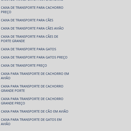
CAIXA DE TRANSPORTE PARA CACHORRO
PREÇO
CAIXA DE TRANSPORTE PARA CÃES
CAIXA DE TRANSPORTE PARA CÃES AVIÃO
CAIXA DE TRANSPORTE PARA CÃES DE
PORTE GRANDE
CAIXA DE TRANSPORTE PARA GATOS
CAIXA DE TRANSPORTE PARA GATOS PREÇO
CAIXA DE TRANSPORTE PREÇO
CAIXA PARA TRANSPORTE DE CACHORRO EM
AVIÃO
CAIXA PARA TRANSPORTE DE CACHORRO
GRANDE PORTE
CAIXA PARA TRANSPORTE DE CACHORRO
GRANDE PREÇO
CAIXA PARA TRANSPORTE DE CÃO EM AVIÃO
CAIXA PARA TRANSPORTE DE GATOS EM
AVIÃO